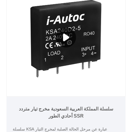
سلسلة المملكة العربية السعودية مخرج تيار متردد
أحادي الطور SSR
سلسلة KSA عبارة عن مرحل الحالة الصلبة لمخرج التيار