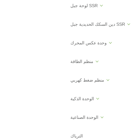
لوحة جبل SSR
دين السكك الحديدية جبل SSR
وحدة عكس المحرك
منظم الطاقة
منظم ضغط كهربي
الوحدة الذكية
الوحدة الصناعية
الترياك